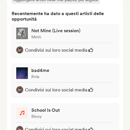
Recentemente ha dato a questi artisti delle
opportunità
Not Mine (Live session)
Metò
Condivisi sui loro social media
bad4me
Rnla
Condivisi sui loro social media
School Is Out
Blooy
Condivisi sui loro social media