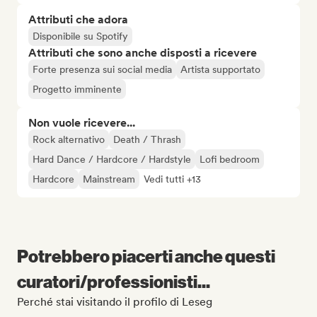
Attributi che adora
Disponibile su Spotify
Attributi che sono anche disposti a ricevere
Forte presenza sui social media
Artista supportato
Progetto imminente
Non vuole ricevere...
Rock alternativo
Death / Thrash
Hard Dance / Hardcore / Hardstyle
Lofi bedroom
Hardcore
Mainstream
Vedi tutti +13
Potrebbero piacerti anche questi
curatori/professionisti...
Perché stai visitando il profilo di Leseg