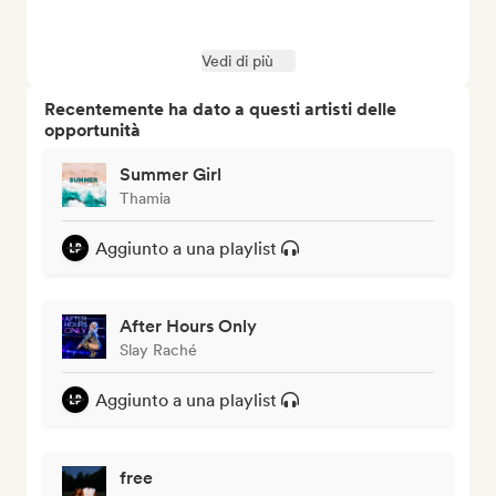
Vedi di più
Recentemente ha dato a questi artisti delle
opportunità
Summer Girl
Thamia
Aggiunto a una playlist
After Hours Only
Slay Raché
Aggiunto a una playlist
free