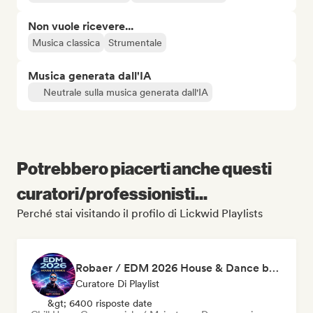
Non vuole ricevere...
Musica classica
Strumentale
Musica generata dall'IA
Neutrale sulla musica generata dall'IA
Potrebbero piacerti anche questi
curatori/professionisti...
Perché stai visitando il profilo di Lickwid Playlists
Robaer / EDM 2026 House & Dance by bigFM nitroX
Curatore Di Playlist
&gt; 6400 risposte date