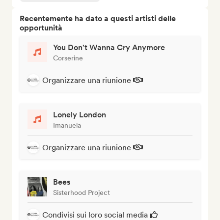
Recentemente ha dato a questi artisti delle
opportunità
You Don't Wanna Cry Anymore
Corserine
Organizzare una riunione
Lonely London
Imanuela
Organizzare una riunione
Bees
Sisterhood Project
Condivisi sui loro social media