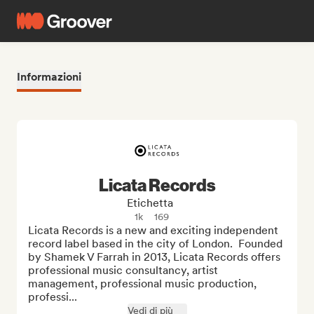
Informazioni
Licata Records
Etichetta
1k
169
Licata Records is a new and exciting independent 
record label based in the city of London.  Founded 
by Shamek V Farrah in 2013, Licata Records offers 
professional music consultancy, artist 
management, professional music production, 
professi...
Vedi di più