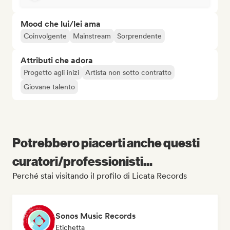
Mood che lui/lei ama
Coinvolgente
Mainstream
Sorprendente
Attributi che adora
Progetto agli inizi
Artista non sotto contratto
Giovane talento
Potrebbero piacerti anche questi
curatori/professionisti...
Perché stai visitando il profilo di Licata Records
Sonos Music Records
Etichetta