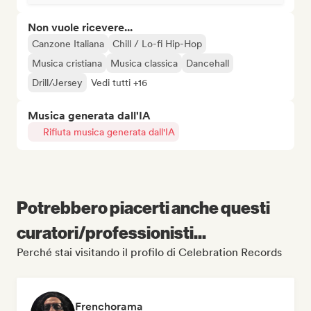
Non vuole ricevere...
Canzone Italiana
Chill / Lo-fi Hip-Hop
Musica cristiana
Musica classica
Dancehall
Drill/Jersey
Vedi tutti +16
Musica generata dall'IA
Rifiuta musica generata dall'IA
Potrebbero piacerti anche questi
curatori/professionisti...
Perché stai visitando il profilo di Celebration Records
Frenchorama