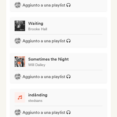
Aggiunto a una playlist
Waiting
Brooke Hall
Aggiunto a una playlist
Sometimes the Night
Will Dailey
Aggiunto a una playlist
indånding
stedsans
Aggiunto a una playlist