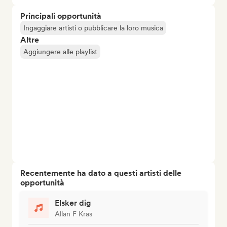
Principali opportunità
Ingaggiare artisti o pubblicare la loro musica
Altre
Aggiungere alle playlist
Recentemente ha dato a questi artisti delle
opportunità
Elsker dig
Allan F Kras