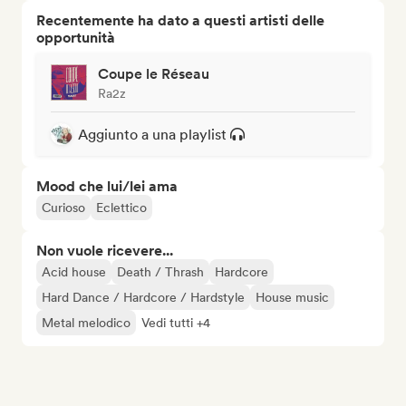
Recentemente ha dato a questi artisti delle
opportunità
Coupe le Réseau
Ra2z
Aggiunto a una playlist
Mood che lui/lei ama
Curioso
Eclettico
Non vuole ricevere...
Acid house
Death / Thrash
Hardcore
Hard Dance / Hardcore / Hardstyle
House music
Metal melodico
Vedi tutti +4