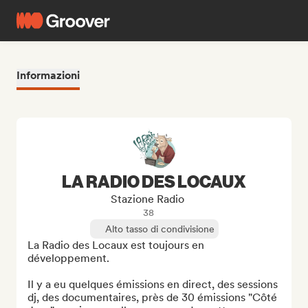
Informazioni
LA RADIO DES LOCAUX
Stazione Radio
38
Alto tasso di condivisione
La Radio des Locaux est toujours en 
développement. 

Il y a eu quelques émissions en direct, des sessions 
dj, des documentaires, près de 30 émissions "Côté 