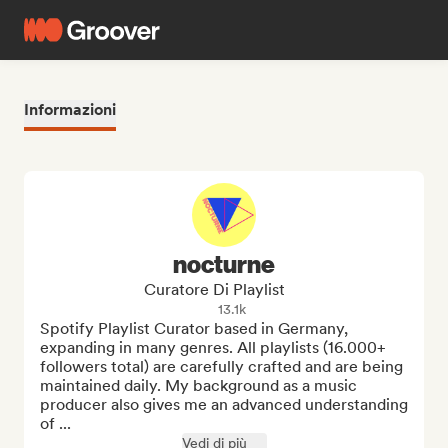
Informazioni
nocturne
Curatore Di Playlist
13.1k
Spotify Playlist Curator based in Germany, 
expanding in many genres. All playlists (16.000+ 
followers total) are carefully crafted and are being 
maintained daily. My background as a music 
producer also gives me an advanced understanding 
of ...
Vedi di più