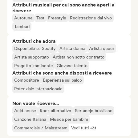
Attributi musicali per cui sono anche aperti a
ricevere
Autotune
Test
Freestyle
Registrazione dal vivo
Tamburi
Attributi che adora
Disponibile su Spotify
Artista donna
Artista queer
Artista supportato
Artista non sotto contratto
Progetto imminente
Giovane talento
Attributi che sono anche disposti a ricevere
Compositore
Esperienza sul palco
Potenziale internazionale
Non vuole ricevere...
Acid house
Rock alternativo
Sertanejo brasiliano
Canzone Italiana
Musica per bambini
Commerciale / Mainstream
Vedi tutti +31