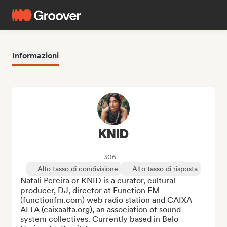
Informazioni
KNID
306
Alto tasso di condivisione
Alto tasso di risposta
Natali Pereira or KNID is a curator, cultural 
producer, DJ, director at Function FM 
(functionfm.com) web radio station and CAIXA 
ALTA (caixaalta.org), an association of sound 
system collectives. Currently based in Belo 