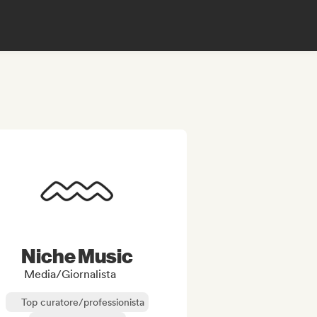
Niche Music
Media/Giornalista
Top curatore/professionista