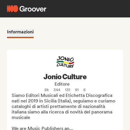
Informazioni
Jonio Culture
Editore
8k
344
131
91
8
Siamo Editori Musicali ed Etichetta Discografica 
nati nel 2019 in Sicilia (Italia), seguiamo e curiamo 
cataloghi di artisti prettamente di nazionalità 
italiana siamo alla ricerca di novità del panorama 
musicale

We are Music Publishers an...