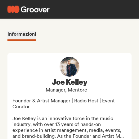
Informazioni
Joe Kelley
Manager, Mentore
Founder & Artist Manager | Radio Host | Event 
Curator

Joe Kelley is an innovative force in the music 
industry, with over 13 years of hands-on 
experience in artist management, media, events, 
and brand-building. As the Founder and Artist M...