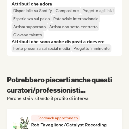
Attributi che adora
Disponibile su Spotify
Compositore
Progetto agli inizi
Esperienza sul palco
Potenziale internazionale
Artista supportato
Artista non sotto contratto
Giovane talento
Attributi che sono anche disposti a ricevere
Forte presenza sui social media
Progetto imminente
Potrebbero piacerti anche questi
curatori/professionisti...
Perché stai visitando il profilo di interval
Feedback approfondito
Rob Tavaglione/Catalyst Recording