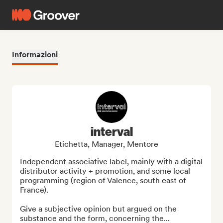
Informazioni
interval
Etichetta, Manager, Mentore
Independent associative label, mainly with a digital 
distributor activity + promotion, and some local 
programming (region of Valence, south east of 
France).

Give a subjective opinion but argued on the 
substance and the form, concerning the...