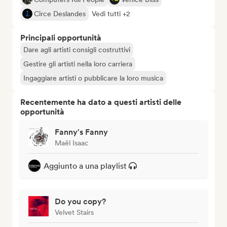
Circe Deslandes
Vedi tutti +2
Principali opportunità
Dare agli artisti consigli costruttivi
Gestire gli artisti nella loro carriera
Ingaggiare artisti o pubblicare la loro musica
Recentemente ha dato a questi artisti delle
opportunità
Fanny's Fanny
Maël Isaac
Aggiunto a una playlist
Do you copy?
Velvet Stairs