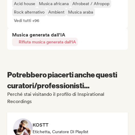
Acid house
Musica africana
Afrobeat / Afropop
Rock alternativo
Ambient
Musica araba
Vedi tutti +96
Musica generata dall'IA
Rifiuta musica generata dall'IA
Potrebbero piacerti anche questi
curatori/professionisti...
Perché stai visitando il profilo di Inspirational
Recordings
KOSTT
Etichetta, Curatore Di Playlist