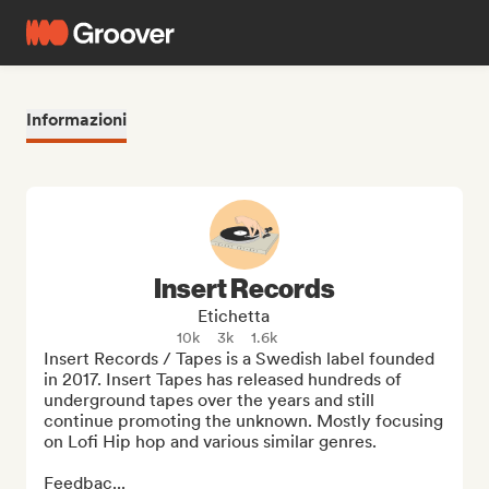
Informazioni
Insert Records
Etichetta
10k
3k
1.6k
Insert Records / Tapes is a Swedish label founded 
in 2017. Insert Tapes has released hundreds of 
underground tapes over the years and still 
continue promoting the unknown. Mostly focusing 
on Lofi Hip hop and various similar genres.

Feedbac...