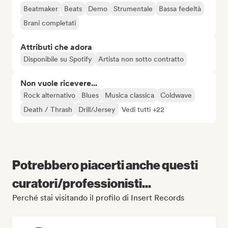
Beatmaker
Beats
Demo
Strumentale
Bassa fedeltà
Brani completati
Attributi che adora
Disponibile su Spotify
Artista non sotto contratto
Non vuole ricevere...
Rock alternativo
Blues
Musica classica
Coldwave
Death / Thrash
Drill/Jersey
Vedi tutti +22
Potrebbero piacerti anche questi
curatori/professionisti...
Perché stai visitando il profilo di Insert Records