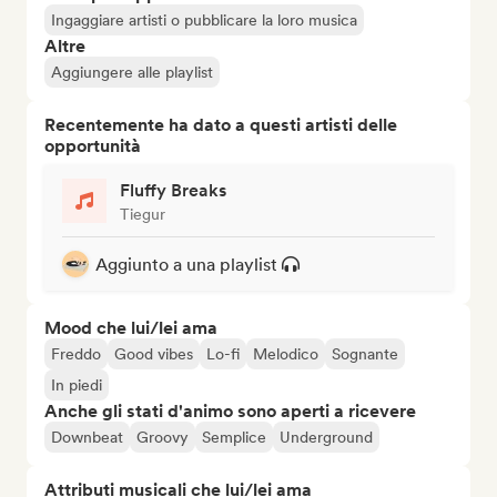
Ingaggiare artisti o pubblicare la loro musica
Altre
Aggiungere alle playlist
Recentemente ha dato a questi artisti delle
opportunità
Fluffy Breaks
Tiegur
Aggiunto a una playlist
Mood che lui/lei ama
Freddo
Good vibes
Lo-fi
Melodico
Sognante
In piedi
Anche gli stati d'animo sono aperti a ricevere
Downbeat
Groovy
Semplice
Underground
Attributi musicali che lui/lei ama