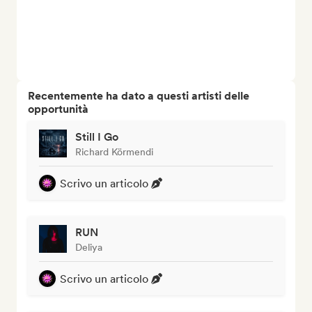
Recentemente ha dato a questi artisti delle
opportunità
Still I Go
Richard Körmendi
Scrivo un articolo
RUN
Deliya
Scrivo un articolo