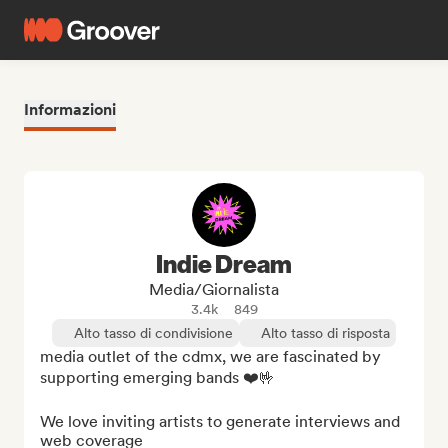
Informazioni
Indie Dream
Media/Giornalista
3.4k
849
Alto tasso di condivisione
Alto tasso di risposta
media outlet of the cdmx, we are fascinated by 
supporting emerging bands ❤️🤟

We love inviting artists to generate interviews and 
web coverage