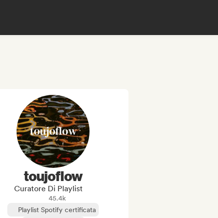
toujoflow
Curatore Di Playlist
45.4k
Playlist Spotify certificata