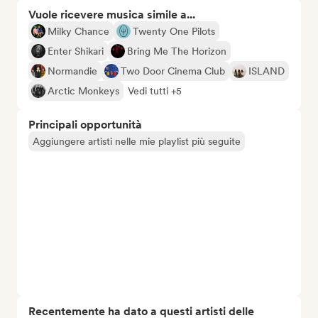
Vuole ricevere musica simile a...
Milky Chance
Twenty One Pilots
Enter Shikari
Bring Me The Horizon
Normandie
Two Door Cinema Club
ISLAND
Arctic Monkeys
Vedi tutti +5
Principali opportunità
Aggiungere artisti nelle mie playlist più seguite
Recentemente ha dato a questi artisti delle