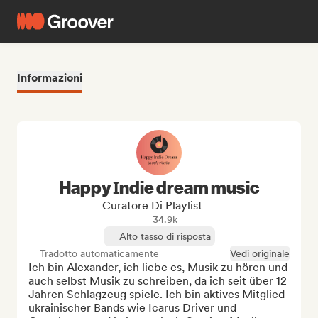
Informazioni
Happy Іndie dream music
Curatore Di Playlist
34.9k
Alto tasso di risposta
Tradotto automaticamente
Vedi originale
Ich bin Alexander, ich liebe es, Musik zu hören und 
auch selbst Musik zu schreiben, da ich seit über 12 
Jahren Schlagzeug spiele. Ich bin aktives Mitglied 
ukrainischer Bands wie Icarus Driver und 