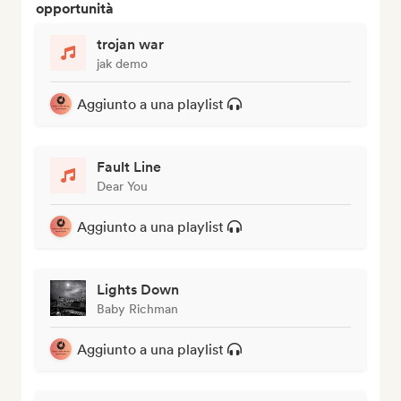
opportunità
trojan war
jak demo
Aggiunto a una playlist
Fault Line
Dear You
Aggiunto a una playlist
Lights Down
Baby Richman
Aggiunto a una playlist