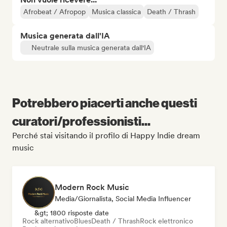
Afrobeat / Afropop
Musica classica
Death / Thrash
Musica generata dall'IA
Neutrale sulla musica generata dall'IA
Potrebbero piacerti anche questi
curatori/professionisti...
Perché stai visitando il profilo di Happy Іndie dream
music
Modern Rock Music
Media/Giornalista, Social Media Influencer
&gt; 1800 risposte date
Rock alternativo
Blues
Death / Thrash
Rock elettronico