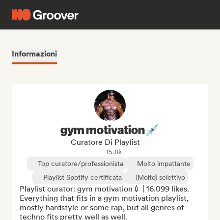
Informazioni
gym motivation💉
Curatore Di Playlist
15.8k
Top curatore/professionista
Molto impattante
Playlist Spotify certificata
(Molto) selettivo
Playlist curator: gym motivation💉 | 16.099 likes. 
Everything that fits in a gym motivation playlist, 
mostly hardstyle or some rap, but all genres of 
techno fits pretty well as well.
