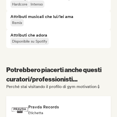
Hardcore
Intenso
Attributi musicali che lui/lei ama
Remix
Attributi che adora
Disponibile su Spotify
Potrebbero piacerti anche questi
curatori/professionisti...
Perché stai visitando il profilo di gym motivation💉
Pravda Records
Etichetta