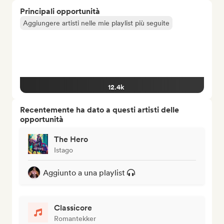
Principali opportunità
Aggiungere artisti nelle mie playlist più seguite
12.4k
Recentemente ha dato a questi artisti delle
opportunità
The Hero
Istago
Aggiunto a una playlist
Classicore
Romantekker