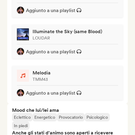
Aggiunto a una playlist
Illuminate the Sky (same Blood)
LOUDAR
Aggiunto a una playlist
Melodia
TMM43
Aggiunto a una playlist
Mood che lui/lei ama
Eclettico
Energetico
Provocatorio
Psicologico
In piedi
Anche gli stati d'animo sono aperti a ricevere