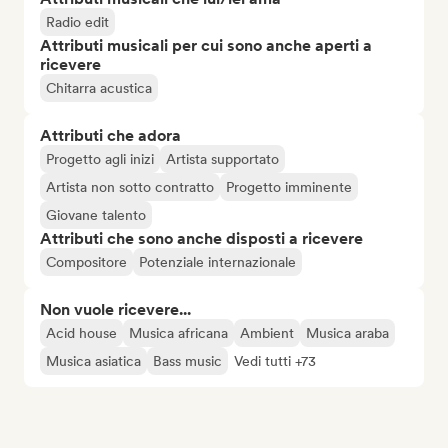
Radio edit
Attributi musicali per cui sono anche aperti a
ricevere
Chitarra acustica
Attributi che adora
Progetto agli inizi
Artista supportato
Artista non sotto contratto
Progetto imminente
Giovane talento
Attributi che sono anche disposti a ricevere
Compositore
Potenziale internazionale
Non vuole ricevere...
Acid house
Musica africana
Ambient
Musica araba
Musica asiatica
Bass music
Vedi tutti +73