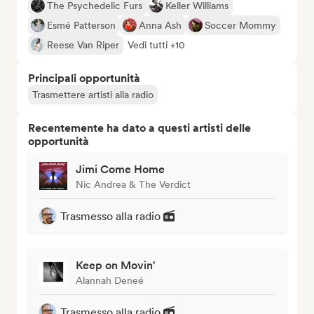
The Psychedelic Furs
Keller Williams
Esmé Patterson
Anna Ash
Soccer Mommy
Reese Van Riper
Vedi tutti +10
Principali opportunità
Trasmettere artisti alla radio
Recentemente ha dato a questi artisti delle
opportunità
Jimi Come Home
Nic Andrea & The Verdict
Trasmesso alla radio
Keep on Movin'
Alannah Deneé
Trasmesso alla radio