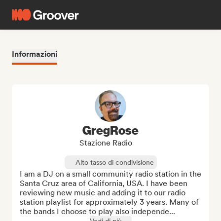
Informazioni
GregRose
Stazione Radio
Alto tasso di condivisione
I am a DJ on a small community radio station in the 
Santa Cruz area of California, USA. I have been 
reviewing new music and adding it to our radio 
station playlist for approximately 3 years. Many of 
the bands I choose to play also independe...