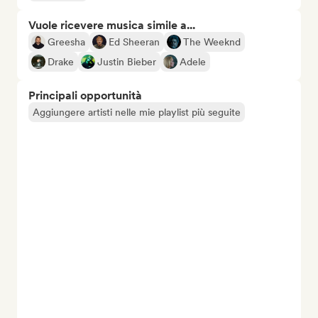
Vuole ricevere musica simile a...
Greesha
Ed Sheeran
The Weeknd
Drake
Justin Bieber
Adele
Principali opportunità
Aggiungere artisti nelle mie playlist più seguite