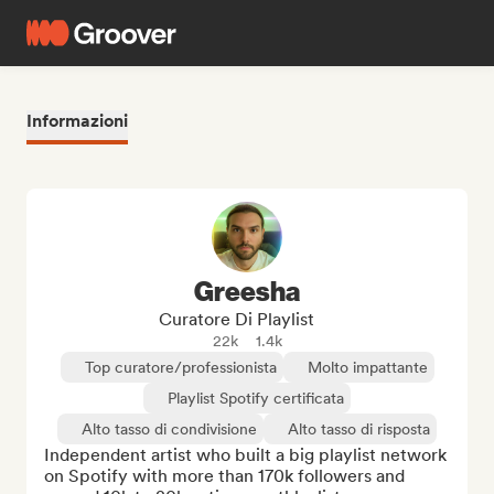
Informazioni
Greesha
Curatore Di Playlist
22k
1.4k
Top curatore/professionista
Molto impattante
Playlist Spotify certificata
Alto tasso di condivisione
Alto tasso di risposta
Independent artist who built a big playlist network 
on Spotify with more than 170k followers and 