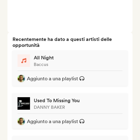
Recentemente ha dato a questi artisti delle
opportunità
All Night
Baccus
Aggiunto a una playlist
Used To Missing You
DANNY BAKER
Aggiunto a una playlist