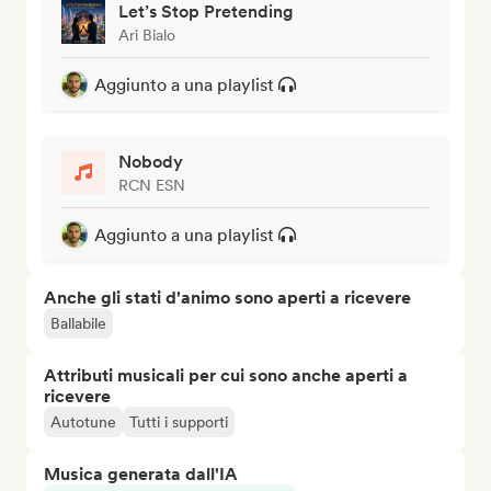
Let’s Stop Pretending
Ari Bialo
Aggiunto a una playlist
Nobody
RCN ESN
Aggiunto a una playlist
Anche gli stati d'animo sono aperti a ricevere
Ballabile
Attributi musicali per cui sono anche aperti a
ricevere
Autotune
Tutti i supporti
Musica generata dall'IA