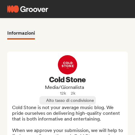
Informazioni
Cold Stone
Media/Giornalista
12k
2k
Alto tasso di condivisione
Cold Stone is not your average music blog. We 
pride ourselves on delivering high-quality content 
that is both informative and entertaining.

When we approve your submission, we will help to 