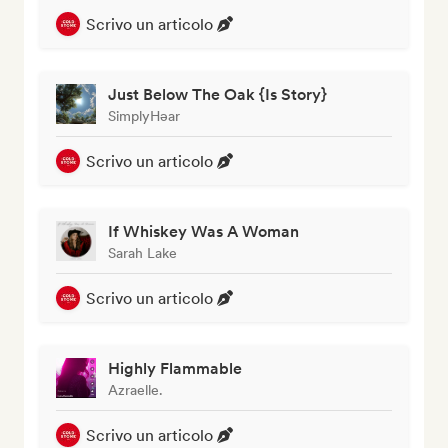
Scrivo un articolo
Just Below The Oak {Is Story}
SimplyHəar
Scrivo un articolo
If Whiskey Was A Woman
Sarah Lake
Scrivo un articolo
Highly Flammable
Azraelle.
Scrivo un articolo