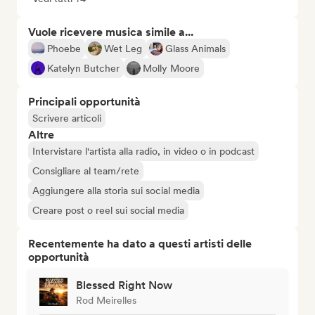
Vuole ricevere musica simile a...
Phoebe
Wet Leg
Glass Animals
Katelyn Butcher
Molly Moore
Principali opportunità
Scrivere articoli
Altre
Intervistare l'artista alla radio, in video o in podcast
Consigliare al team/rete
Aggiungere alla storia sui social media
Creare post o reel sui social media
Recentemente ha dato a questi artisti delle
opportunità
Blessed Right Now
Rod Meirelles