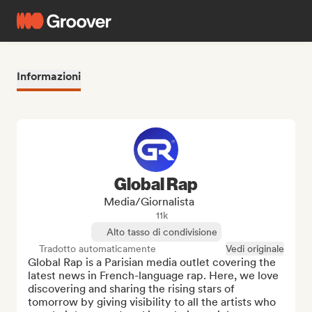
Informazioni
Global Rap
Media/Giornalista
11k
Alto tasso di condivisione
Tradotto automaticamente
Vedi originale
Global Rap is a Parisian media outlet covering the 
latest news in French-language rap. Here, we love 
discovering and sharing the rising stars of 
tomorrow by giving visibility to all the artists who 