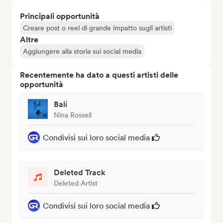
Principali opportunità
Creare post o reel di grande impatto sugli artisti
Altre
Aggiungere alla storia sui social media
Recentemente ha dato a questi artisti delle
opportunità
Bali
Nina Rossell
Condivisi sui loro social media
Deleted Track
Deleted Artist
Condivisi sui loro social media