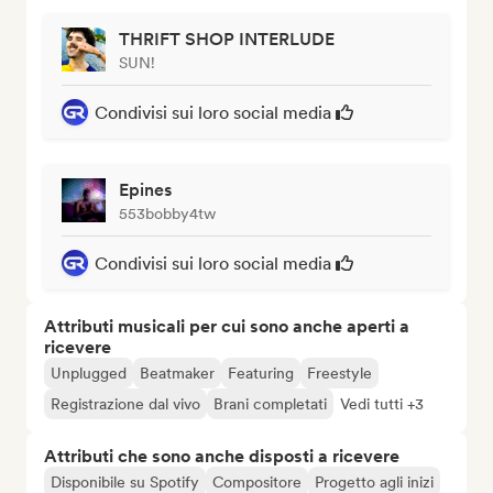
THRIFT SHOP INTERLUDE
SUN!
Condivisi sui loro social media
Epines
553bobby4tw
Condivisi sui loro social media
Attributi musicali per cui sono anche aperti a
ricevere
Unplugged
Beatmaker
Featuring
Freestyle
Registrazione dal vivo
Brani completati
Vedi tutti +3
Attributi che sono anche disposti a ricevere
Disponibile su Spotify
Compositore
Progetto agli inizi