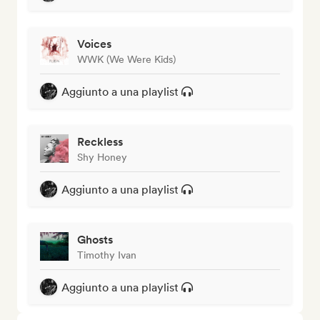
Voices
WWK (We Were Kids)
Aggiunto a una playlist
Reckless
Shy Honey
Aggiunto a una playlist
Ghosts
Timothy Ivan
Aggiunto a una playlist