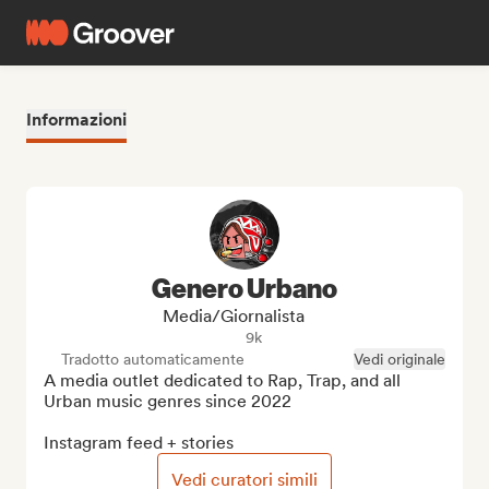
Informazioni
Genero Urbano
Media/Giornalista
9k
Tradotto automaticamente
Vedi originale
A media outlet dedicated to Rap, Trap, and all 
Urban music genres since 2022

Instagram feed + stories
Vedi curatori simili