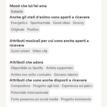
Mood che lui/lei ama
Ballabile
Anche gli stati d'animo sono aperti a ricevere
Energetico
Sperimentale
Good vibes
Groovy
Originale
Positivo
Attributi musicali per cui sono anche aperti a
ricevere
Suoni urbani
Video clip
Attributi che adora
Disponibile su Spotify
Artista supportato
Artista non sotto contratto
Giovane talento
Attributi che sono anche disposti a ricevere
Compositore
Progetto agli inizi
Esperienza sul palco
Potenziale internazionale
Forte presenza sui social media
Progetto imminente