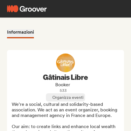
Informazioni
Gâtinais Libre
Booker
533
Organizza eventi
We're a social, cultural and solidarity-based 
association. We act as an event organizer, booking 
and management agency in France and Europe. 

Our aim: to create links and enhance local wealth 