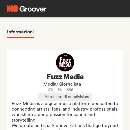
Informazioni
Fuzz Media
Media/Giornalista
17k
5k
656
Alto tasso di condivisione
Fuzz Media is a digital music platform dedicated to 
connecting artists, fans, and industry professionals 
who share a deep passion for sound and 
storytelling.

We create and spark conversations that go beyond 