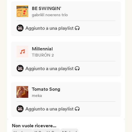
BE SWINGIN'
gabriël noerens trio
Aggiunto a una playlist
Millennial
TIBURÓN 2
Aggiunto a una playlist
Tomato Song
meka
Aggiunto a una playlist
Non vuole ricevere...