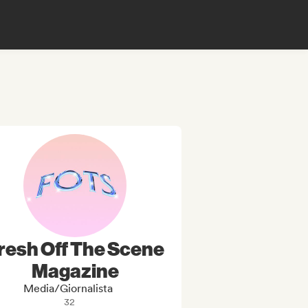
resh Off The Scene
Magazine
Media/Giornalista
32