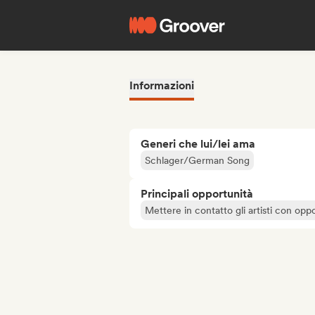
Informazioni
Generi che lui/lei ama
Schlager/German Song
Principali opportunità
Mettere in contatto gli artisti con oppo