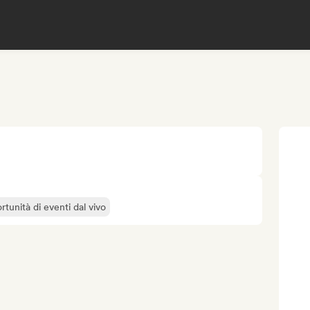
rtunità di eventi dal vivo