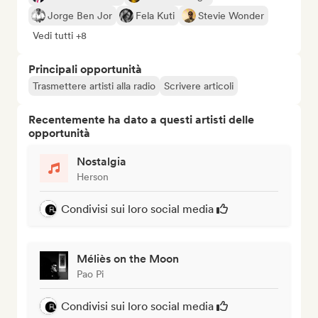
Jorge Ben Jor
Fela Kuti
Stevie Wonder
Vedi tutti +8
Principali opportunità
Trasmettere artisti alla radio
Scrivere articoli
Recentemente ha dato a questi artisti delle
opportunità
Nostalgia
Herson
Condivisi sui loro social media
Méliès on the Moon
Pao Pi
Condivisi sui loro social media