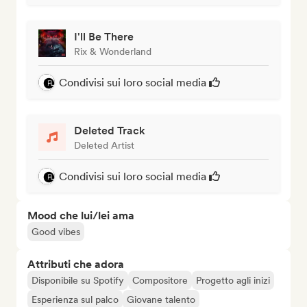
I'll Be There
Rix & Wonderland
Condivisi sui loro social media
Deleted Track
Deleted Artist
Condivisi sui loro social media
Mood che lui/lei ama
Good vibes
Attributi che adora
Disponibile su Spotify
Compositore
Progetto agli inizi
Esperienza sul palco
Giovane talento