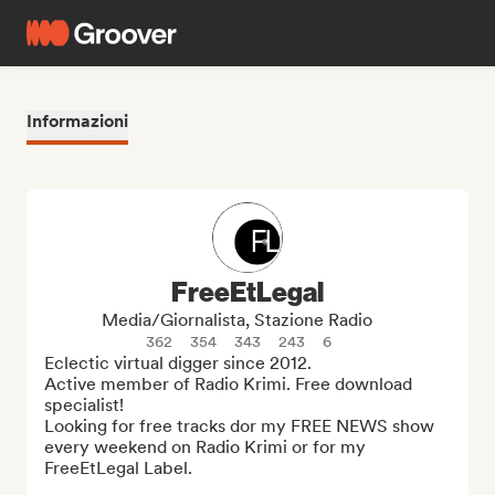
Informazioni
FreeEtLegal
Media/Giornalista, Stazione Radio
362
354
343
243
6
Eclectic virtual digger since 2012. 

Active member of Radio Krimi. Free download 
specialist!

Looking for free tracks dor my FREE NEWS show 
every weekend on Radio Krimi or for my 
FreeEtLegal Label.
