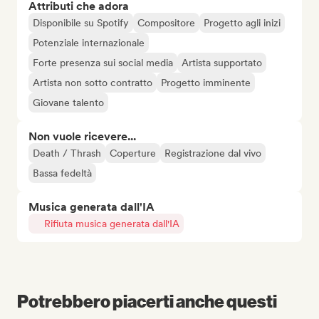
Attributi che adora
Disponibile su Spotify
Compositore
Progetto agli inizi
Potenziale internazionale
Forte presenza sui social media
Artista supportato
Artista non sotto contratto
Progetto imminente
Giovane talento
Non vuole ricevere...
Death / Thrash
Coperture
Registrazione dal vivo
Bassa fedeltà
Musica generata dall'IA
Rifiuta musica generata dall'IA
Potrebbero piacerti anche questi