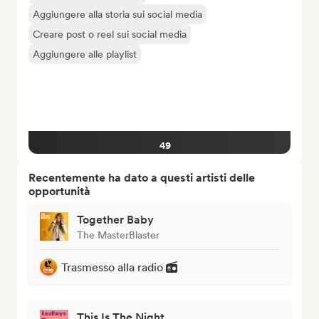
Aggiungere alla storia sui social media
Creare post o reel sui social media
Aggiungere alle playlist
49
Recentemente ha dato a questi artisti delle
opportunità
Together Baby
The MasterBlaster
Trasmesso alla radio
This Is The Night