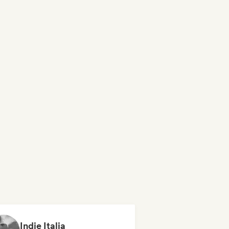
Indie Italia