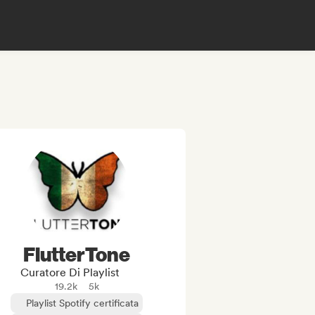
FlutterTone
Curatore Di Playlist
19.2k
5k
Playlist Spotify certificata