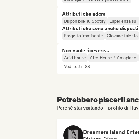
Attributi che adora
Disponibile su Spotify
Esperienza sul
Attributi che sono anche disposti
Progetto imminente
Giovane talento
Non vuole ricevere...
Acid house
Afro House / Amapiano
Vedi tutti +83
Potrebbero piacerti anch
Perché stai visitando il profilo di Fl