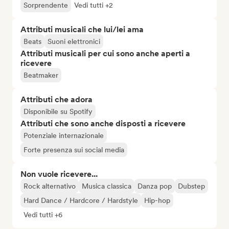
Sorprendente
Vedi tutti +2
Attributi musicali che lui/lei ama
Beats
Suoni elettronici
Attributi musicali per cui sono anche aperti a
ricevere
Beatmaker
Attributi che adora
Disponibile su Spotify
Attributi che sono anche disposti a ricevere
Potenziale internazionale
Forte presenza sui social media
Non vuole ricevere...
Rock alternativo
Musica classica
Danza pop
Dubstep
Hard Dance / Hardcore / Hardstyle
Hip-hop
Vedi tutti +6