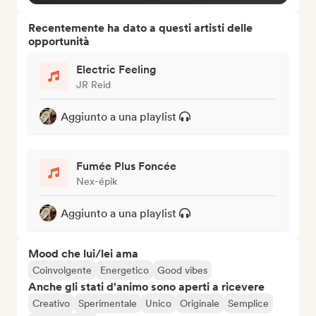
Recentemente ha dato a questi artisti delle
opportunità
Electric Feeling
JR Reid
Aggiunto a una playlist
Fumée Plus Foncée
Nex-épik
Aggiunto a una playlist
Mood che lui/lei ama
Coinvolgente
Energetico
Good vibes
Anche gli stati d'animo sono aperti a ricevere
Creativo
Sperimentale
Unico
Originale
Semplice