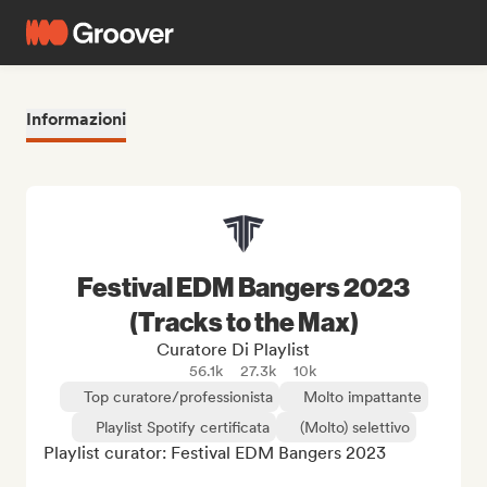
Informazioni
Festival EDM Bangers 2023
(Tracks to the Max)
Curatore Di Playlist
56.1k
27.3k
10k
Top curatore/professionista
Molto impattante
Playlist Spotify certificata
(Molto) selettivo
Playlist curator: Festival EDM Bangers 2023
