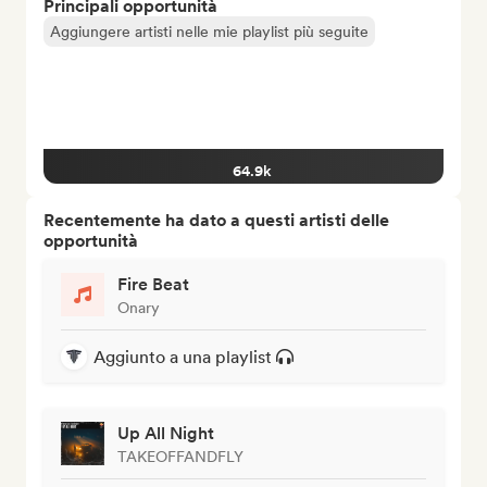
Principali opportunità
Aggiungere artisti nelle mie playlist più seguite
64.9k
Recentemente ha dato a questi artisti delle
opportunità
Fire Beat
Onary
Aggiunto a una playlist
Up All Night
TAKEOFFANDFLY