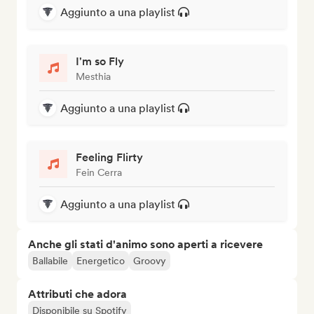
Aggiunto a una playlist
I'm so Fly
Mesthia
Aggiunto a una playlist
Feeling Flirty
Fein Cerra
Aggiunto a una playlist
Anche gli stati d'animo sono aperti a ricevere
Ballabile
Energetico
Groovy
Attributi che adora
Disponibile su Spotify