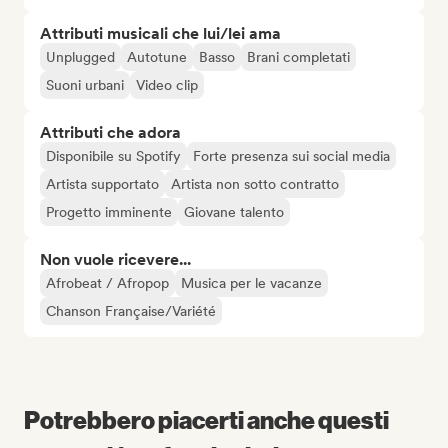
Attributi musicali che lui/lei ama
Unplugged
Autotune
Basso
Brani completati
Suoni urbani
Video clip
Attributi che adora
Disponibile su Spotify
Forte presenza sui social media
Artista supportato
Artista non sotto contratto
Progetto imminente
Giovane talento
Non vuole ricevere...
Afrobeat / Afropop
Musica per le vacanze
Chanson Française/Variété
Potrebbero piacerti anche questi