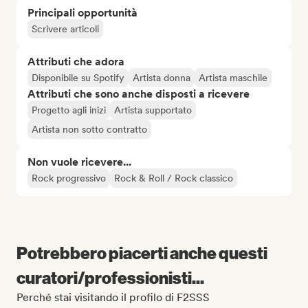
Principali opportunità
Scrivere articoli
Attributi che adora
Disponibile su Spotify
Artista donna
Artista maschile
Attributi che sono anche disposti a ricevere
Progetto agli inizi
Artista supportato
Artista non sotto contratto
Non vuole ricevere...
Rock progressivo
Rock & Roll / Rock classico
Potrebbero piacerti anche questi
curatori/professionisti...
Perché stai visitando il profilo di F2SSS