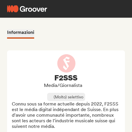
Informazioni
F2SSS
Media/Giornalista
(Molto) selettivo
Connu sous sa forme actuelle depuis 2022, F2SSS 
est le média digital indépendant de Suisse. En plus 
d'avoir une communauté importante, nombreux 
sont les acteurs de l'industrie musicale suisse qui 
suivent notre média.
