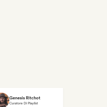
Genesis Ritchot
Curatore Di Playlist