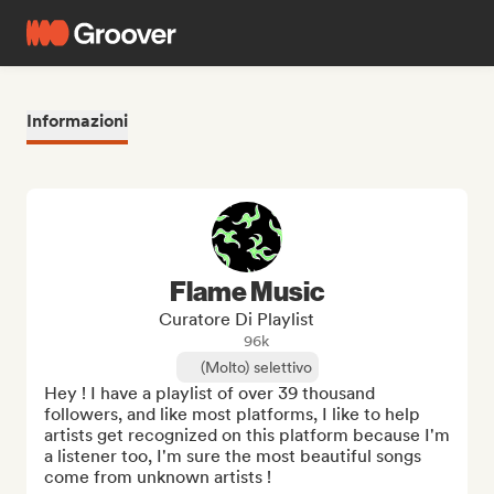
Informazioni
Flame Music
Curatore Di Playlist
96k
(Molto) selettivo
Hey ! I have a playlist of over 39 thousand 
followers, and like most platforms, I like to help 
artists get recognized on this platform because I'm 
a listener too, I'm sure the most beautiful songs 
come from unknown artists !
