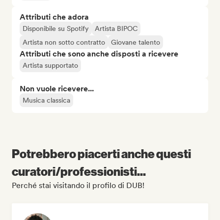
Attributi che adora
Disponibile su Spotify
Artista BIPOC
Artista non sotto contratto
Giovane talento
Attributi che sono anche disposti a ricevere
Artista supportato
Non vuole ricevere...
Musica classica
Potrebbero piacerti anche questi
curatori/professionisti...
Perché stai visitando il profilo di DUB!