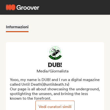
Informazioni
DUB!
Media/Giornalista
Yooo, my name is DUB! and I run a digital magazine 
called Until Death(@untildeath.tv) 

Our page is all about showcasing the underground, 
spotlighting the unseen, and brining the less 
known to the forefront.
Vedi curatori simili