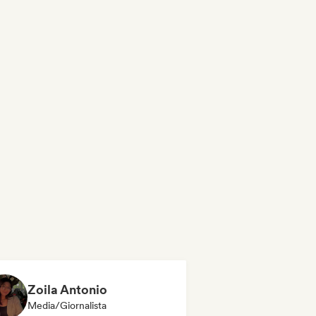
Zoila Antonio
Media/Giornalista