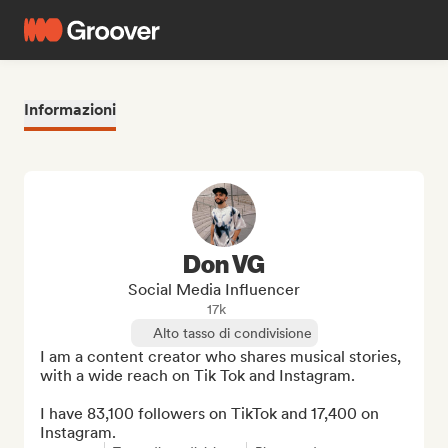
Informazioni
Don VG
Social Media Influencer
17k
Alto tasso di condivisione
I am a content creator who shares musical stories, 
with a wide reach on Tik Tok and Instagram.

I have 83,100 followers on TikTok and 17,400 on 
Instagram.