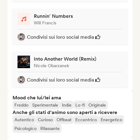
Runnin' Numbers
Will Francis
Condivisi sui loro social media
Into Another World (Remix)
Nicole Obarzanek
Condivisi sui loro social media
Mood che lui/lei ama
Freddo
Sperimentale
Indie
Lo-fi
Originale
Anche gli stati d'animo sono aperti a ricevere
Autentico
Curioso
Offbeat
Eccentrico
Energetico
Psicologico
Rilassante