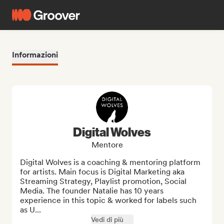
Informazioni
Digital Wolves
Mentore
Digital Wolves is a coaching & mentoring platform 
for artists. Main focus is Digital Marketing aka 
Streaming Strategy, Playlist promotion, Social 
Media. The founder Natalie has 10 years 
experience in this topic & worked for labels such 
as U...
Vedi di più