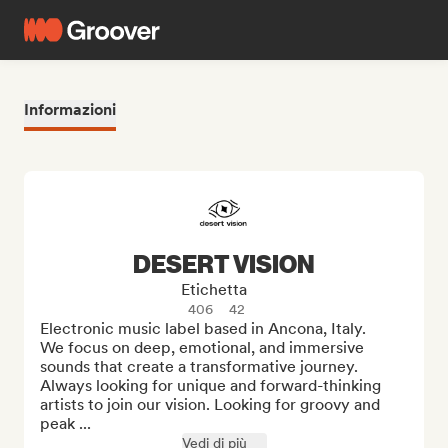
Informazioni
DESERT VISION
Etichetta
406
42
Electronic music label based in Ancona, Italy.

We focus on deep, emotional, and immersive 
sounds that create a transformative journey.

Always looking for unique and forward-thinking 
artists to join our vision. Looking for groovy and 
peak ...
Vedi di più