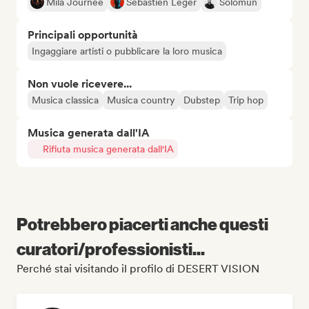
Mila Journée
Sébastien Léger
Solomun
Principali opportunità
Ingaggiare artisti o pubblicare la loro musica
Non vuole ricevere...
Musica classica
Musica country
Dubstep
Trip hop
Musica generata dall'IA
Rifiuta musica generata dall'IA
Potrebbero piacerti anche questi
curatori/professionisti...
Perché stai visitando il profilo di DESERT VISION