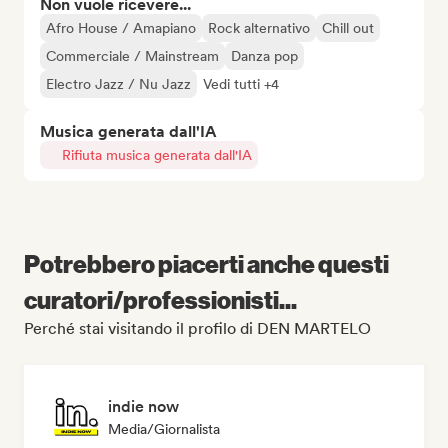
Non vuole ricevere...
Afro House / Amapiano
Rock alternativo
Chill out
Commerciale / Mainstream
Danza pop
Electro Jazz / Nu Jazz
Vedi tutti +4
Musica generata dall'IA
Rifiuta musica generata dall'IA
Potrebbero piacerti anche questi
curatori/professionisti...
Perché stai visitando il profilo di DEN MARTELO
indie now
Media/Giornalista