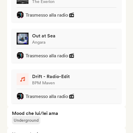
The Exerion
Trasmesso alla radio
Out at Sea
Angara
Trasmesso alla radio
Drift - Radio-Edit
BPM Maven
Trasmesso alla radio
Mood che lui/lei ama
Underground