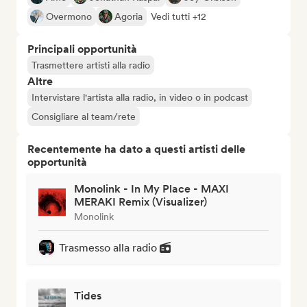
Overmono
Agoria
Vedi tutti +12
Principali opportunità
Trasmettere artisti alla radio
Altre
Intervistare l'artista alla radio, in video o in podcast
Consigliare al team/rete
Recentemente ha dato a questi artisti delle
opportunità
Monolink - In My Place - MAXI
MERAKI Remix (Visualizer)
Monolink
Trasmesso alla radio
Tides