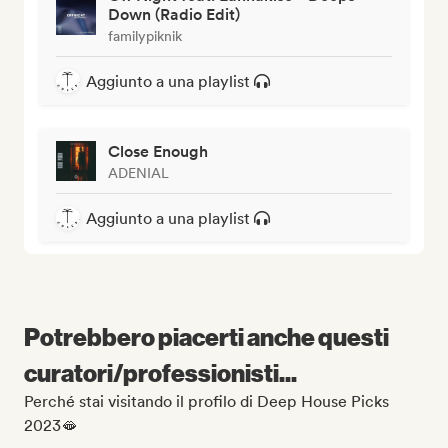
Down (Radio Edit)
familypiknik
Aggiunto a una playlist
Close Enough
ADENIAL
Aggiunto a una playlist
Potrebbero piacerti anche questi
curatori/professionisti...
Perché stai visitando il profilo di Deep House Picks
2023🫦