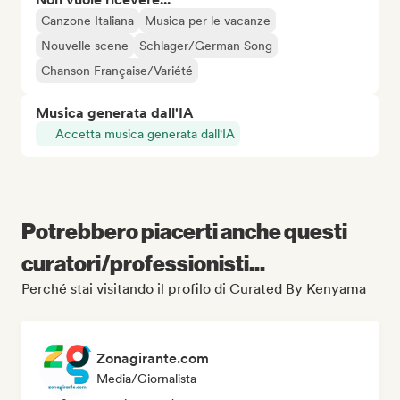
Canzone Italiana
Musica per le vacanze
Nouvelle scene
Schlager/German Song
Chanson Française/Variété
Musica generata dall'IA
Accetta musica generata dall'IA
Potrebbero piacerti anche questi
curatori/professionisti...
Perché stai visitando il profilo di Curated By Kenyama
Zonagirante.com
Media/Giornalista