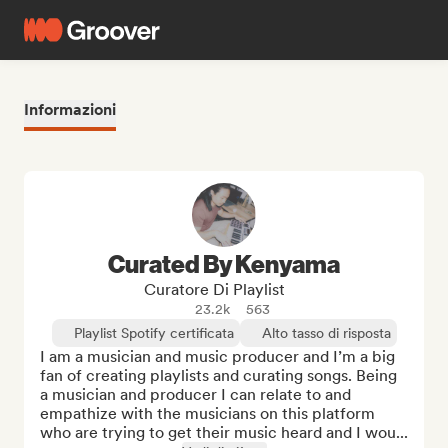
Informazioni
Curated By Kenyama
Curatore Di Playlist
23.2k
563
Playlist Spotify certificata
Alto tasso di risposta
I am a musician and music producer and I’m a big 
fan of creating playlists and curating songs. Being 
a musician and producer I can relate to and 
empathize with the musicians on this platform 
who are trying to get their music heard and I wou...