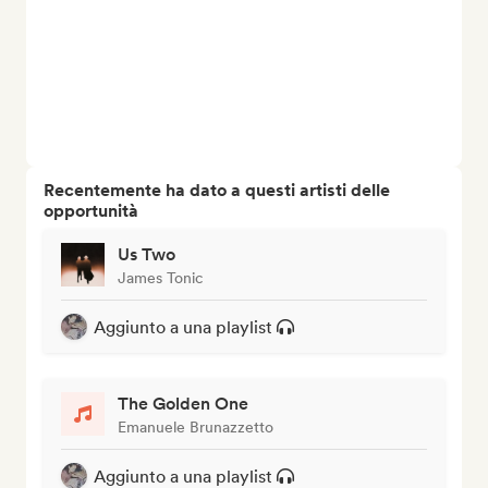
Recentemente ha dato a questi artisti delle
opportunità
Us Two
James Tonic
Aggiunto a una playlist
The Golden One
Emanuele Brunazzetto
Aggiunto a una playlist