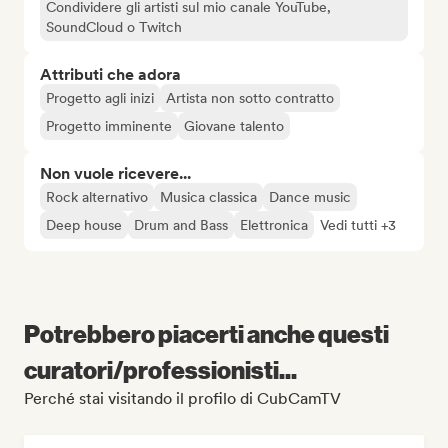
Condividere gli artisti sul mio canale YouTube,
SoundCloud o Twitch
Attributi che adora
Progetto agli inizi
Artista non sotto contratto
Progetto imminente
Giovane talento
Non vuole ricevere...
Rock alternativo
Musica classica
Dance music
Deep house
Drum and Bass
Elettronica
Vedi tutti +3
Potrebbero piacerti anche questi
curatori/professionisti...
Perché stai visitando il profilo di CubCamTV