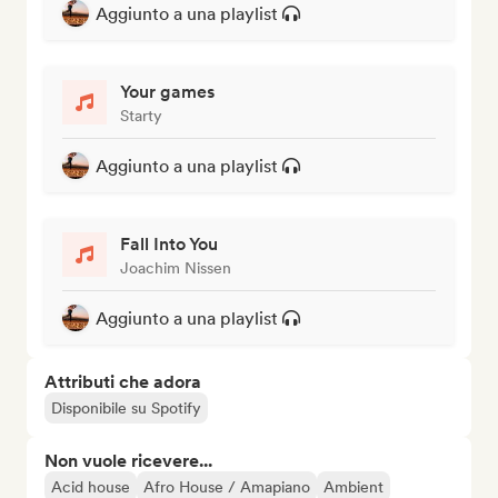
Aggiunto a una playlist
Your games
Starty
Aggiunto a una playlist
Fall Into You
Joachim Nissen
Aggiunto a una playlist
Attributi che adora
Disponibile su Spotify
Non vuole ricevere...
Acid house
Afro House / Amapiano
Ambient