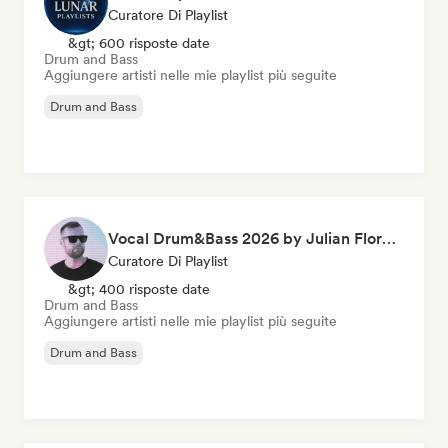
Curatore Di Playlist
&gt; 600 risposte date
Drum and Bass
Aggiungere artisti nelle mie playlist più seguite
Drum and Bass
Vocal Drum&Bass 2026 by Julian Florent
Curatore Di Playlist
&gt; 400 risposte date
Drum and Bass
Aggiungere artisti nelle mie playlist più seguite
Drum and Bass