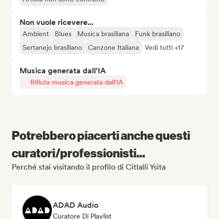
Non vuole ricevere...
Ambient
Blues
Musica brasiliana
Funk brasiliano
Sertanejo brasiliano
Canzone Italiana
Vedi tutti +17
Musica generata dall'IA
Rifiuta musica generata dall'IA
Potrebbero piacerti anche questi
curatori/professionisti...
Perché stai visitando il profilo di Citlalli Ysita
ADAD Audio
Curatore Di Playlist