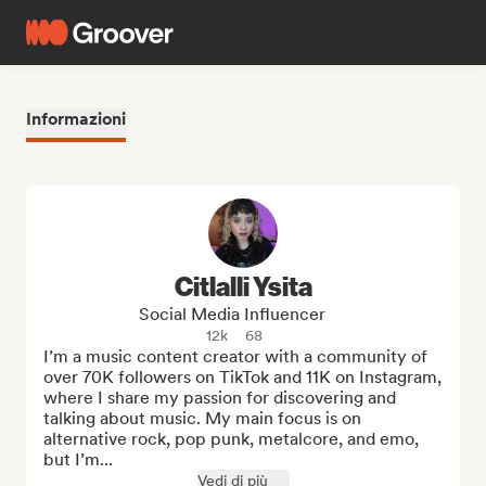
Informazioni
Citlalli Ysita
Social Media Influencer
12k
68
I’m a music content creator with a community of 
over 70K followers on TikTok and 11K on Instagram, 
where I share my passion for discovering and 
talking about music. My main focus is on 
alternative rock, pop punk, metalcore, and emo, 
but I’m...
Vedi di più