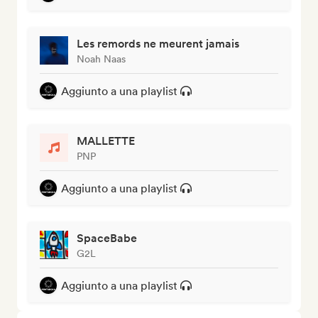
Les remords ne meurent jamais
Noah Naas
Aggiunto a una playlist
MALLETTE
PNP
Aggiunto a una playlist
SpaceBabe
G2L
Aggiunto a una playlist