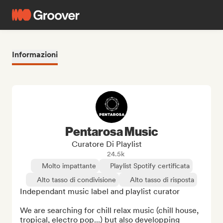
Informazioni
Pentarosa Music
Curatore Di Playlist
24.5k
Molto impattante
Playlist Spotify certificata
Alto tasso di condivisione
Alto tasso di risposta
Independant music label and playlist curator

We are searching for chill relax music (chill house, 
tropical, electro pop...) but also developping 