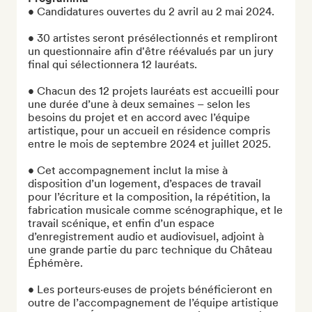
• Candidatures ouvertes du 2 avril au 2 mai 2024.

• 30 artistes seront présélectionnés et rempliront 
un questionnaire afin d'être réévalués par un jury 
final qui sélectionnera 12 lauréats.

• Chacun des 12 projets lauréats est accueilli pour 
une durée d’une à deux semaines – selon les 
besoins du projet et en accord avec l’équipe 
artistique, pour un accueil en résidence compris 
entre le mois de septembre 2024 et juillet 2025. 

• Cet accompagnement inclut la mise à 
disposition d’un logement, d’espaces de travail 
pour l’écriture et la composition, la répétition, la 
fabrication musicale comme scénographique, et le 
travail scénique, et enfin d’un espace 
d’enregistrement audio et audiovisuel, adjoint à 
une grande partie du parc technique du Château 
Éphémère. 

• Les porteurs·euses de projets bénéficieront en 
outre de l’accompagnement de l’équipe artistique 