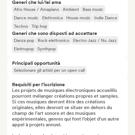
Generi che lui/lei ama
Afro House / Amapiano
Ambient
Bass music
Dance music
Elettronica
House music
Indie Dance
Techno
Trip hop
Generi che sono disposti ad accettare
Danza pop
Rock elettronico
Electro Jazz / Nu Jazz
Elettropop
Synthpop
Principali opportunità
Selezionare gli artisti per un open call
Requisiti per l'iscrizione
Les projets de musiques électroniques accueillis 
pourront mélanger créations propres et samples. 
Si ces musiques devront être des créations 
originales, elles devront se situer en dehors du 
champ de l’art sonore et des musiques 
expérimentales, genres qui font l’objet d’un autre 
appel à projets annuel.
