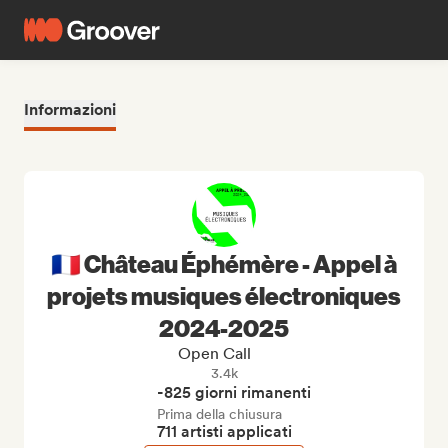
Informazioni
🇫🇷 Château Éphémère - Appel à
projets musiques électroniques
2024-2025
Open Call
3.4k
-825 giorni rimanenti
Prima della chiusura
711 artisti applicati